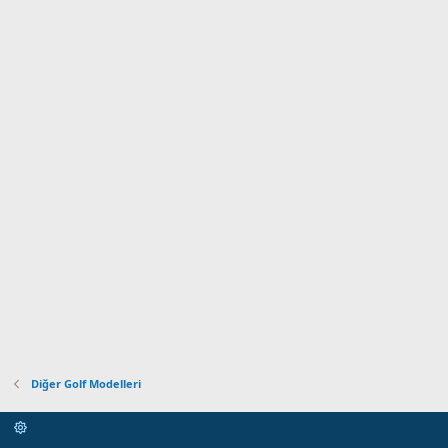
Diğer Golf Modelleri