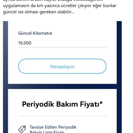
uygulamasın da km yazınca ücretler çıkıyor eğer bunlar
güncel ise olması gereken olabilir…