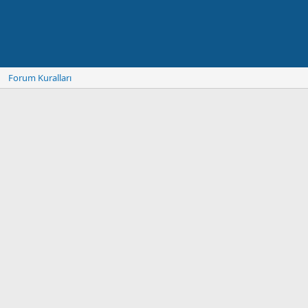
Forum Kuralları