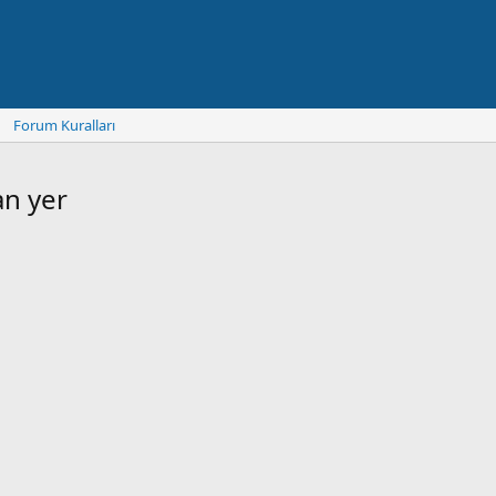
Forum Kuralları
an yer