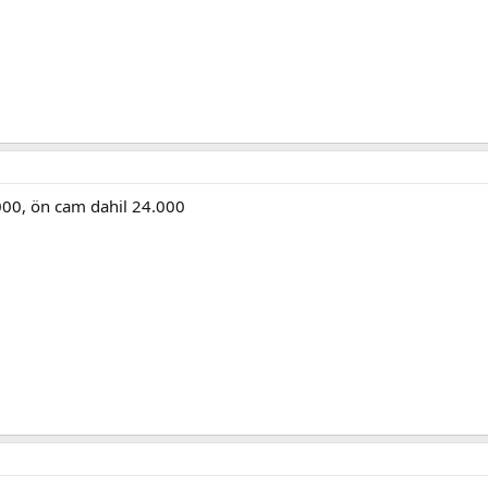
.000, ön cam dahil 24.000