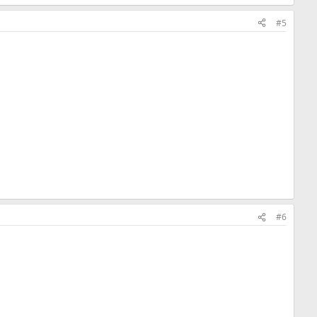
#5
#6