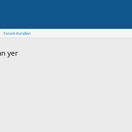
Forum Kuralları
an yer