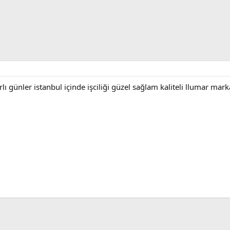
ı günler istanbul içinde işciliği güzel sağlam kaliteli llumar mar