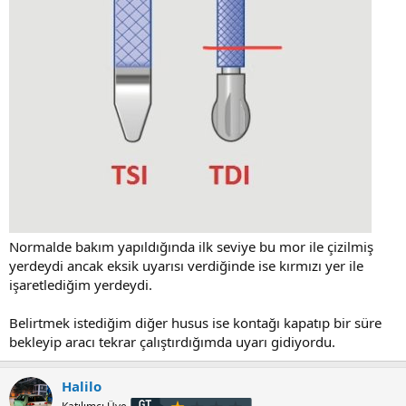
Normalde bakım yapıldığında ilk seviye bu mor ile çizilmiş
yerdeydi ancak eksik uyarısı verdiğinde ise kırmızı yer ile
işaretlediğim yerdeydi.
Belirtmek istediğim diğer husus ise kontağı kapatıp bir süre
bekleyip aracı tekrar çalıştırdığımda uyarı gidiyordu.
Halilo