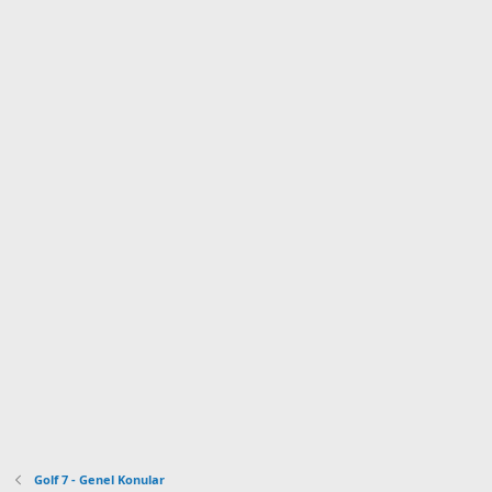
Golf 7 - Genel Konular