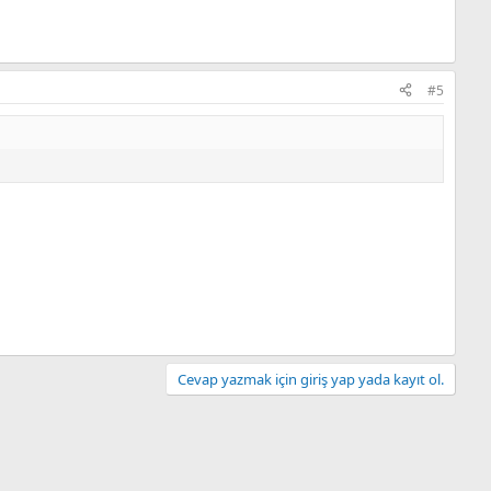
#5
Cevap yazmak için giriş yap yada kayıt ol.