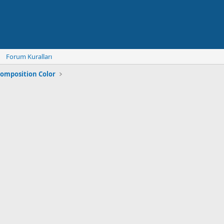
Forum Kuralları
Composition Color