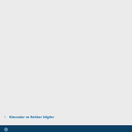
Kılavuzlar ve Rehber bilgiler