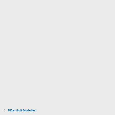
Diğer Golf Modelleri