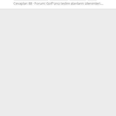
Cevaplar: 88
Forum:
Golf'ünü teslim alanların izlenimleri....