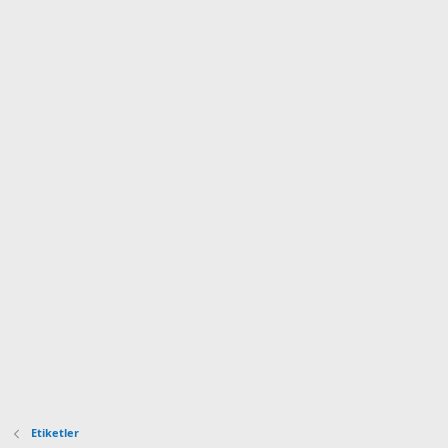
Etiketler