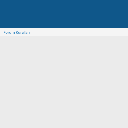
Forum Kuralları