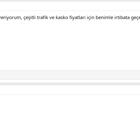
eriyorum, çeşitli trafik ve kasko fiyatları için benimle irtibata geç