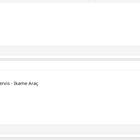
rvis - İkame Araç