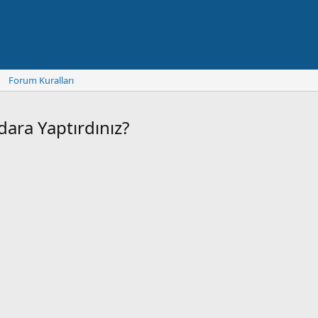
Forum Kuralları
ara Yaptırdınız?