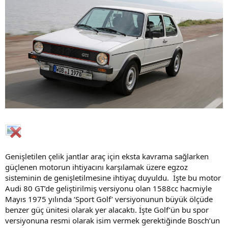
Genişletilen çelik jantlar araç için eksta kavrama sağlarken
güçlenen motorun ihtiyacını karşılamak üzere egzoz
sisteminin de genişletilmesine ihtiyaç duyuldu. İşte bu motor
Audi 80 GT’de geliştirilmiş versiyonu olan 1588cc hacmiyle
Mayıs 1975 yılında ‘Sport Golf’ versiyonunun büyük ölçüde
benzer güç ünitesi olarak yer alacaktı. İşte Golf’ün bu spor
versiyonuna resmi olarak isim vermek gerektiğinde Bosch’un