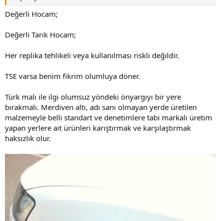
Değerli Hocam;
Değerli Tarık Hocam;
Her replika tehlikeli veya kullanılması riskli değildir.
TSE varsa benim fikrim olumluya döner.
Türk malı ile ilgi olumsuz yöndeki önyargıyı bir yere
bırakmalı. Merdiven altı, adı sanı olmayan yerde üretilen
malzemeyle belli standart ve denetimlere tabi markalı üretim
yapan yerlere ait ürünleri karıştırmak ve karşılaştırmak
haksızlık olur.