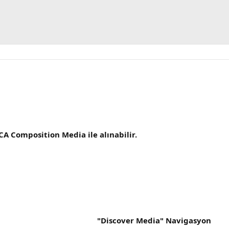
A Composition Media ile alınabilir.
"Discover Media" Navigasyon