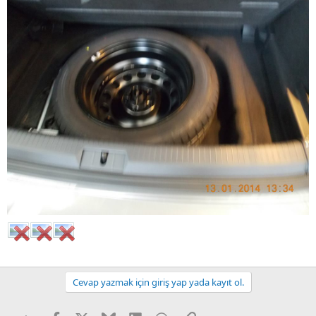
Cevap yazmak için giriş yap yada kayıt ol.