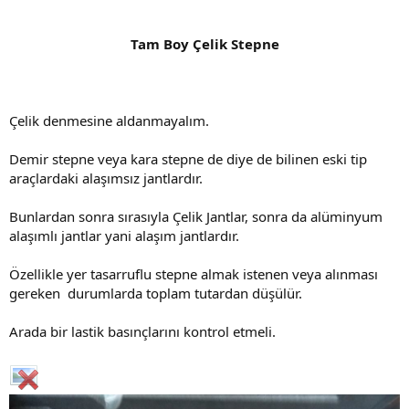
Tam Boy Çelik Stepne
Çelik denmesine aldanmayalım.
Demir stepne veya kara stepne de diye de bilinen eski tip
araçlardaki alaşımsız jantlardır.
Bunlardan sonra sırasıyla Çelik Jantlar, sonra da alüminyum
alaşımlı jantlar yani alaşım jantlardır.
Özellikle yer tasarruflu stepne almak istenen veya alınması
gereken durumlarda toplam tutardan düşülür.
Arada bir lastik basınçlarını kontrol etmeli.