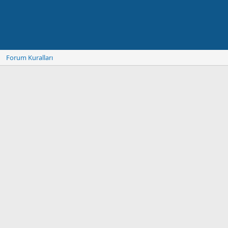
Forum Kuralları