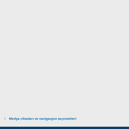
Medya cihazları ve navigasyon seçenekleri