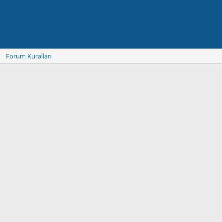
Forum Kuralları