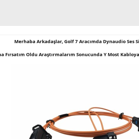
Merhaba Arkadaşlar, Golf 7 Aracımda Dynaudio Ses S
a Fırsatım Oldu Araştırmalarım Sonucunda Y Most Kabloya 