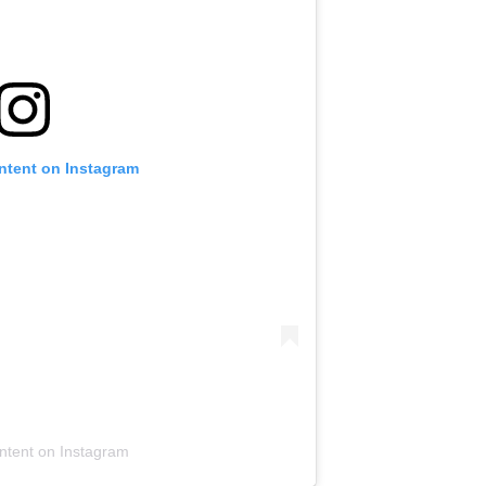
ntent on Instagram
ontent on Instagram