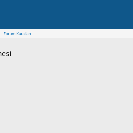
Forum Kuralları
mesi