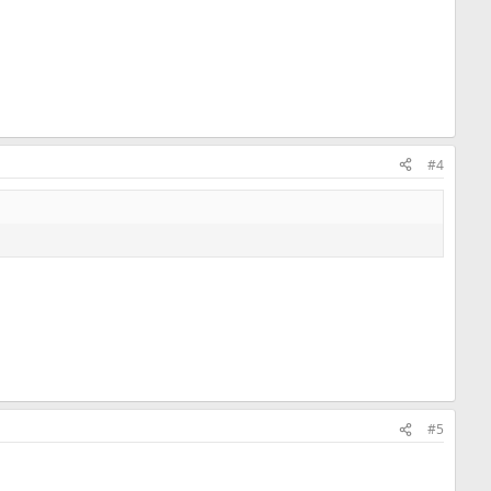
#4
#5