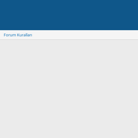
Forum Kuralları