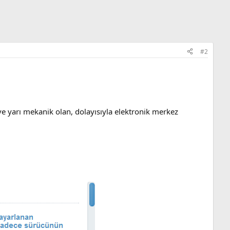
#2
ve yarı mekanik olan, dolayısıyla elektronik merkez