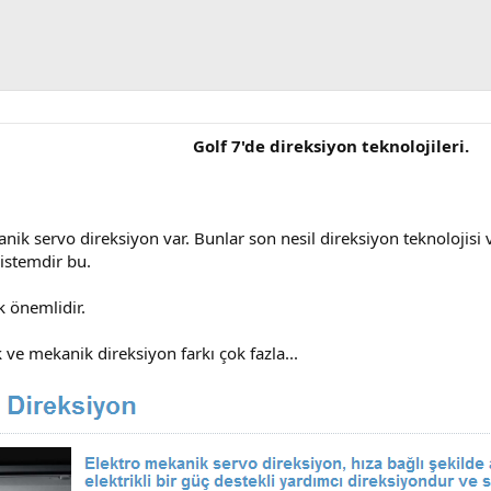
Golf 7'de direksiyon teknolojileri.
nik servo direksiyon var. Bunlar son nesil direksiyon teknolojisi 
sistemdir bu.
k önemlidir.
 ve mekanik direksiyon farkı çok fazla...