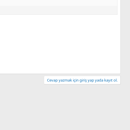
Cevap yazmak için giriş yap yada kayıt ol.