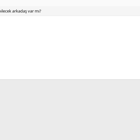
lecek arkadaş var mı?