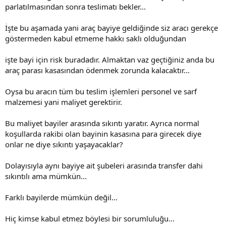
parlatılmasından sonra teslimatı bekler...
İşte bu aşamada yani araç bayiye geldiğinde siz aracı gerekçe
göstermeden kabul etmeme hakkı saklı olduğundan
işte bayi için risk buradadır. Almaktan vaz geçtiğiniz anda bu
araç parası kasasından ödenmek zorunda kalacaktır...
Oysa bu aracın tüm bu teslim işlemleri personel ve sarf
malzemesi yani maliyet gerektirir.
Bu maliyet bayiler arasında sıkıntı yaratır. Ayrıca normal
koşullarda rakibi olan bayinin kasasına para girecek diye
onlar ne diye sıkıntı yaşayacaklar?
Dolayısıyla aynı bayiye ait şubeleri arasında transfer dahi
sıkıntılı ama mümkün...
Farklı bayilerde mümkün değil...
Hiç kimse kabul etmez böylesi bir sorumluluğu...