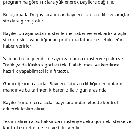
programına göre TIR'lara yüklenerek Bayilere dağıtılır...
Bu aşamada Doğuş tarafından bayilere fatura edilir ve araçlar
stoklara girmiş olur.
Bayiler bu aşamada müşterilerine haber vererek artık araçlar
stok girişleri yapıldığından proforma fatura kesilebileceğini
haber verirler.
Yapılan bu bilgilendirme aynı zamanda müşteriye plaka ve
Trafik ya da Kasko sigortası teklifi alabilmesi ve kendince
hazırlık yapabilmesi için fırsattır.
Gümrüğe inen araçlar Bayilere fatura edildiğinden onların
malıdır ve bu tarihten itibaren 3 ila 7 gün arasında
Bayiler'e indirilen araçlar bayi tarafından elbette kontrol
edilerek teslim alınır.
Teslim alınan araç hakkında müşteriye gelip görmek isterse ve
kontrol etmek isterse diye bilgi verilir