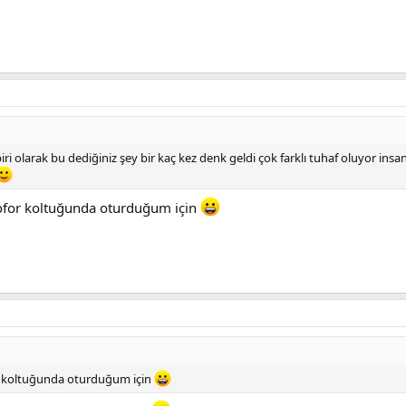
ri olarak bu dediğiniz şey bir kaç kez denk geldi çok farklı tuhaf oluyor i
ofor koltuğunda oturduğum için
 koltuğunda oturduğum için