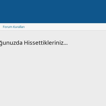
Forum Kuralları
nuzda Hissettikleriniz...