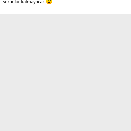
sorunlar kalmayacak