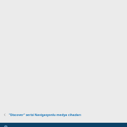
"Discover" serisi Navigasyonlu medya cihazları