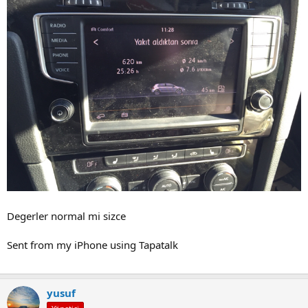
Degerler normal mi sizce
Sent from my iPhone using Tapatalk
yusuf