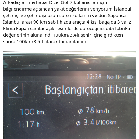
Arkadaşlar merhaba, Dizel Golf7 kullanıcıları için
bilgilendirme açısından yakıt değerlerini veriyorum İstanbul
şehir içi ve şehir dışı uzun süreli kullanım ve dün Sapanca -
İstanbul arası 90 km sabit hızda araçta 4 kişi bagajda 3 valiz
klima kapalı camlar açık resimlerde göreceğiniz gibi fabrika
değerlerinin altına indi 100km/3.4lt şehir içine girdikten
sonra 100km/3.5lt olarak tamamladım