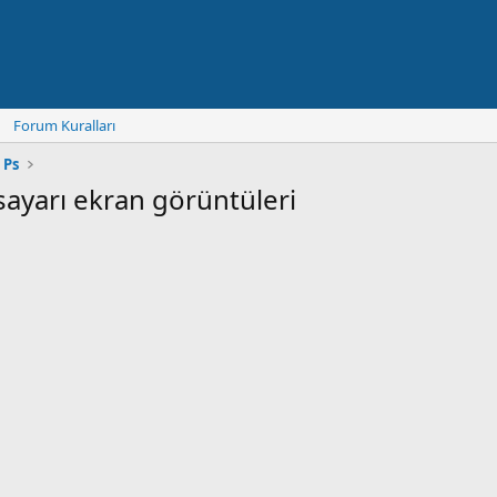
Forum Kuralları
 Ps
isayarı ekran görüntüleri