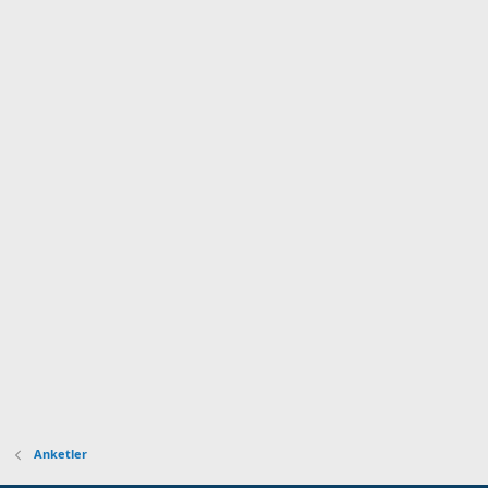
Anketler