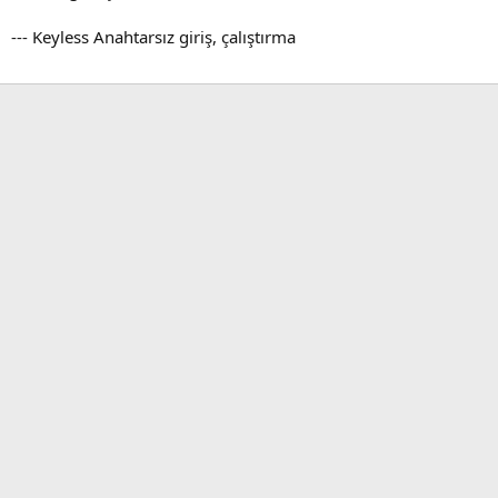
--- Keyless Anahtarsız giriş, çalıştırma