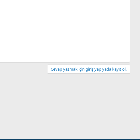
Cevap yazmak için giriş yap yada kayıt ol.