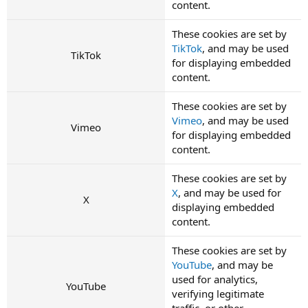
content.
These cookies are set by
TikTok
, and may be used
TikTok
for displaying embedded
content.
These cookies are set by
Vimeo
, and may be used
Vimeo
for displaying embedded
content.
These cookies are set by
X
, and may be used for
X
displaying embedded
content.
These cookies are set by
YouTube
, and may be
used for analytics,
YouTube
verifying legitimate