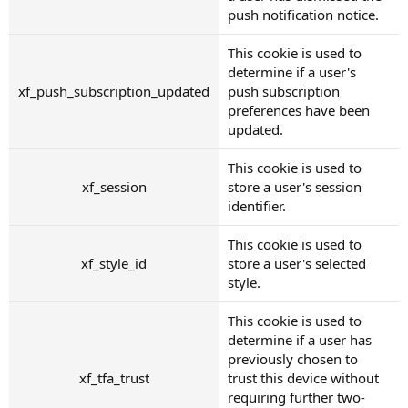
push notification notice.
This cookie is used to
determine if a user's
xf_push_subscription_updated
push subscription
preferences have been
updated.
This cookie is used to
xf_session
store a user's session
identifier.
This cookie is used to
xf_style_id
store a user's selected
style.
This cookie is used to
determine if a user has
previously chosen to
xf_tfa_trust
trust this device without
requiring further two-