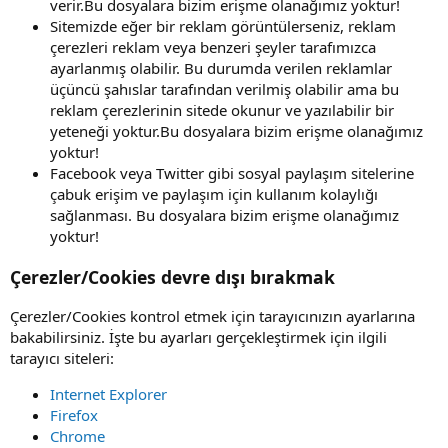
verir.Bu dosyalara bizim erişme olanağımız yoktur!
Sitemizde eğer bir reklam görüntülerseniz, reklam
çerezleri reklam veya benzeri şeyler tarafımızca
ayarlanmış olabilir. Bu durumda verilen reklamlar
üçüncü şahıslar tarafından verilmiş olabilir ama bu
reklam çerezlerinin sitede okunur ve yazılabilir bir
yeteneği yoktur.Bu dosyalara bizim erişme olanağımız
yoktur!
Facebook veya Twitter gibi sosyal paylaşım sitelerine
çabuk erişim ve paylaşım için kullanım kolaylığı
sağlanması. Bu dosyalara bizim erişme olanağımız
yoktur!
Çerezler/Cookies devre dışı bırakmak
Çerezler/Cookies kontrol etmek için tarayıcınızın ayarlarına
bakabilirsiniz. İşte bu ayarları gerçekleştirmek için ilgili
tarayıcı siteleri:
Internet Explorer
Firefox
Chrome