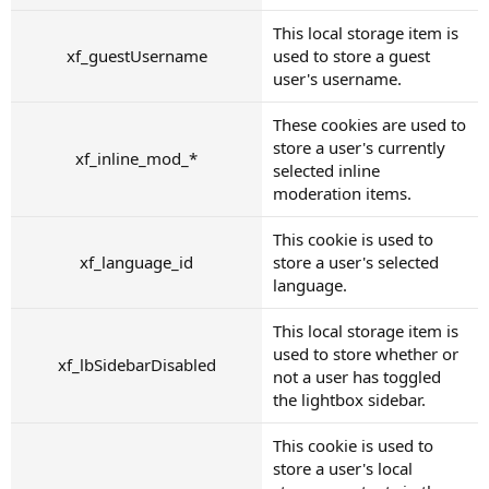
This local storage item is
xf_guestUsername
used to store a guest
user's username.
These cookies are used to
store a user's currently
xf_inline_mod_*
selected inline
moderation items.
This cookie is used to
xf_language_id
store a user's selected
language.
This local storage item is
used to store whether or
xf_lbSidebarDisabled
not a user has toggled
the lightbox sidebar.
This cookie is used to
store a user's local