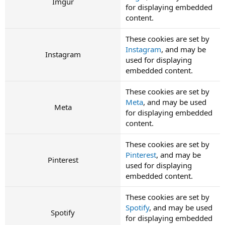
Imgur
for displaying embedded
content.
These cookies are set by
Instagram
, and may be
Instagram
used for displaying
embedded content.
These cookies are set by
Meta
, and may be used
Meta
for displaying embedded
content.
These cookies are set by
Pinterest
, and may be
Pinterest
used for displaying
embedded content.
These cookies are set by
Spotify
, and may be used
Spotify
for displaying embedded