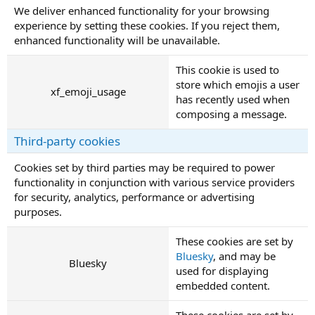
We deliver enhanced functionality for your browsing
experience by setting these cookies. If you reject them,
enhanced functionality will be unavailable.
This cookie is used to
store which emojis a user
xf_emoji_usage
has recently used when
composing a message.
Third-party cookies
Cookies set by third parties may be required to power
functionality in conjunction with various service providers
for security, analytics, performance or advertising
purposes.
These cookies are set by
Bluesky
, and may be
Bluesky
used for displaying
embedded content.