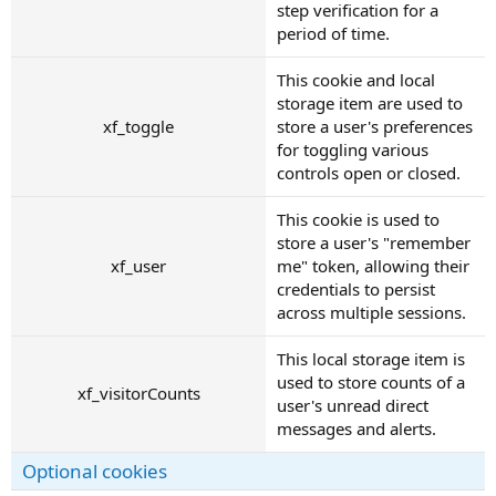
step verification for a
period of time.
This cookie and local
storage item are used to
xf_toggle
store a user's preferences
for toggling various
controls open or closed.
This cookie is used to
store a user's "remember
xf_user
me" token, allowing their
credentials to persist
across multiple sessions.
This local storage item is
used to store counts of a
xf_visitorCounts
user's unread direct
messages and alerts.
Optional cookies