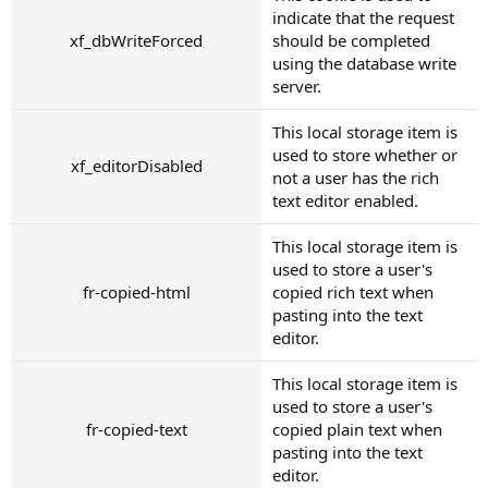
indicate that the request
xf_dbWriteForced
should be completed
using the database write
server.
This local storage item is
used to store whether or
xf_editorDisabled
not a user has the rich
text editor enabled.
This local storage item is
used to store a user's
fr-copied-html
copied rich text when
pasting into the text
editor.
This local storage item is
used to store a user's
fr-copied-text
copied plain text when
pasting into the text
editor.