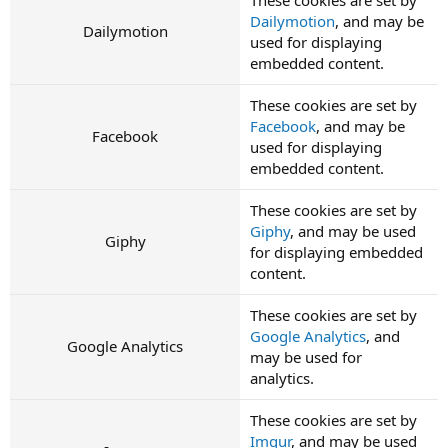
These cookies are set by
Dailymotion
, and may be
Dailymotion
used for displaying
embedded content.
These cookies are set by
Facebook
, and may be
Facebook
used for displaying
embedded content.
These cookies are set by
Giphy
, and may be used
Giphy
for displaying embedded
content.
These cookies are set by
Google Analytics
, and
Google Analytics
may be used for
analytics.
These cookies are set by
Imgur
, and may be used