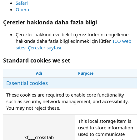
Safari
Opera
Çerezler hakkında daha fazla bilgi
Çerezler hakkında ve belirli çerez türlerini engelleme
hakkında daha fazla bilgi edinmek için lütfen
ICO web
sitesi Çerezler sayfası
.
Standard cookies we set
Adı
Purpose
Essential cookies
These cookies are required to enable core functionality
such as security, network management, and accessibility.
You may not reject these.
This local storage item is
used to store information
used to communicate
xf___crossTab