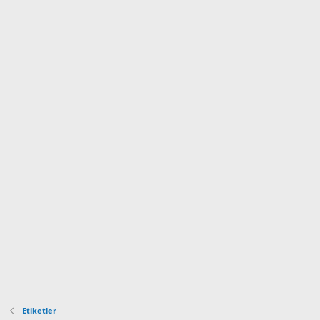
Etiketler