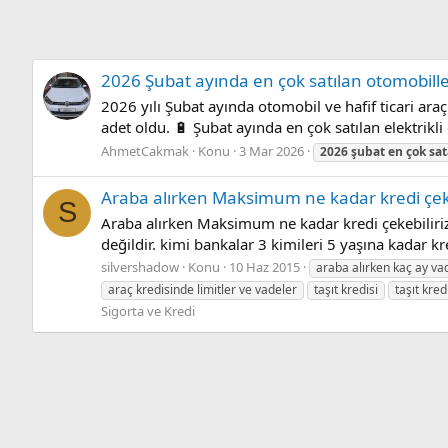
2026 Şubat ayında en çok satılan otomobiller
2026 yılı Şubat ayında otomobil ve hafif ticari ar
adet oldu. 🔋 Şubat ayında en çok satılan elektrikl
AhmetCakmak
Konu
3 Mar 2026
2026
şubat
en
çok
sa
Araba alırken Maksimum ne kadar kredi çekebi
S
Araba alırken Maksimum ne kadar kredi çekebiliriz? 
değildir. kimi bankalar 3 kimileri 5 yaşına kadar kr
silvershadow
Konu
10 Haz 2015
araba alırken kaç ay vad
araç kredisinde limitler ve vadeler
taşıt kredisi
taşıt kre
Sigorta ve Kredi