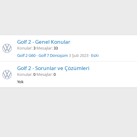
Golf 2 - Genel Konular
Konular
3
Mesajlar
33
Golf 2 G60 - Golf 7 Dönüşüm
3 Şub 2023
EsXi
Golf 2 - Sorunlar ve Çözümleri
Konular
0
Mesajlar
0
Yok